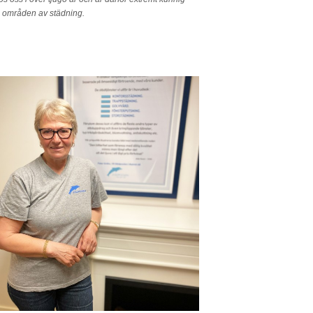
a områden av städning.