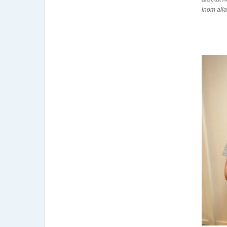
inom all