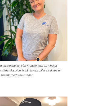
n mycket rar tjej från Kroatien och en mycket
städerska. Hon är vänlig och gillar att skapa en
 kontakt med sina kunder.