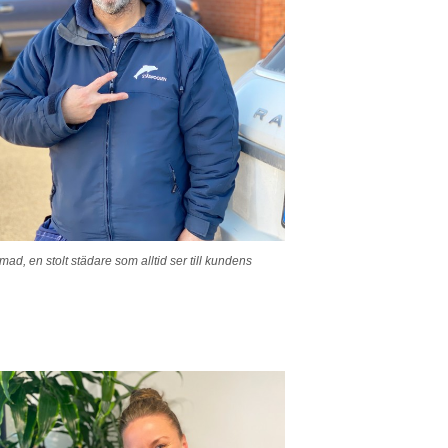
Imad, en stolt städare som alltid ser till kundens